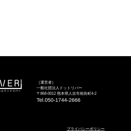
［運営者］
一般社団法人ドットリバー
〒868-0012 熊本県人吉市相良町4-2
Tel.050-1744-2666
プライバシーポリシー