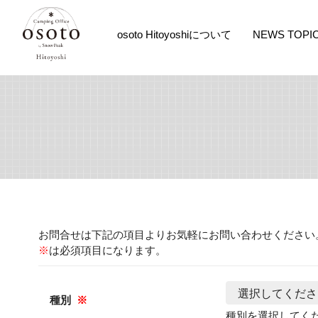
osoto Hitoyoshiについて
NEWS TOPI
お問合せは下記の項目よりお気軽にお問い合わせください
※
は必須項目になります。
種別
※
種別を選択してく