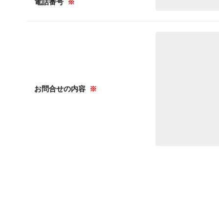
電話番号
※
お問合せの内容
※