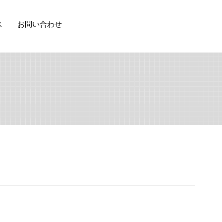
ス
お問い合わせ